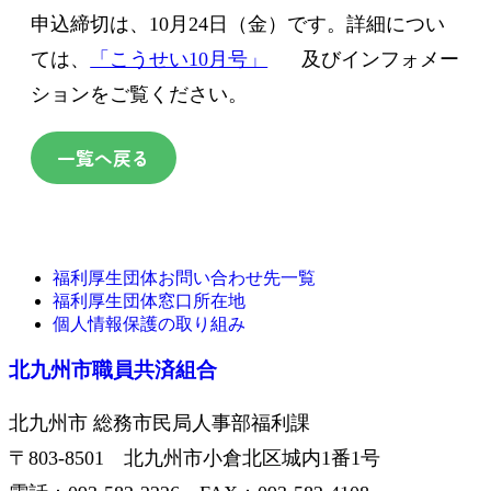
申込締切は、10月24日（金）です。詳細につい
ては、
「こうせい10月号」
及びインフォメー
ションをご覧ください。
一覧へ戻る
福利厚生団体お問い合わせ先一覧
福利厚生団体窓口所在地
個人情報保護の取り組み
北九州市職員共済組合
北九州市 総務市民局人事部福利課
〒803-8501 北九州市小倉北区城内1番1号