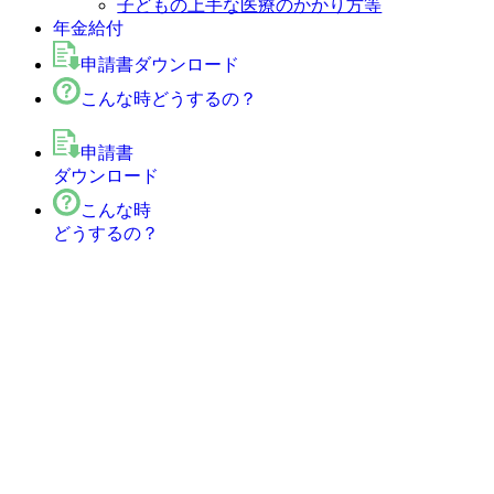
子どもの上手な医療のかかり方等
年金給付
申請書ダウンロード
こんな時どうするの？
申請書
ダウンロード
こんな時
どうするの？