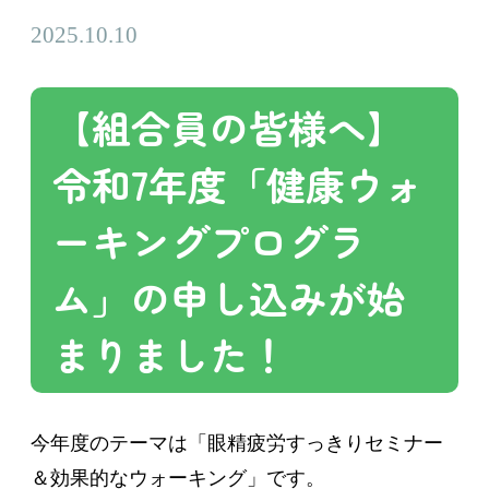
お知らせ
2025.10.10
【組合員の皆様へ】
令和7年度「健康ウォ
ーキングプログラ
ム」の申し込みが始
まりました！
今年度のテーマは「眼精疲労すっきりセミナー
＆効果的なウォーキング」です。