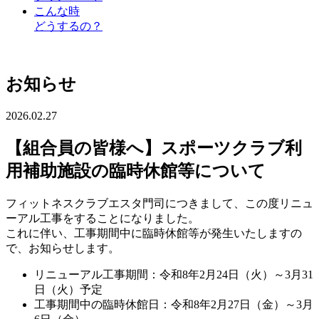
こんな時
どうするの？
お知らせ
2026.02.27
【組合員の皆様へ】スポーツクラブ利
用補助施設の臨時休館等について
フィットネスクラブエスタ門司につきまして、この度リニュ
ーアル工事をすることになりました。
これに伴い、工事期間中に臨時休館等が発生いたしますの
で、お知らせします。
リニューアル工事期間：令和8年2月24日（火）～3月31
日（火）予定
工事期間中の臨時休館日：令和8年2月27日（金）～3月